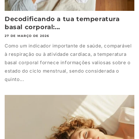
Decodificando a tua temperatura
basal corporal:...
27 DE MARÇO DE 2026
Como um indicador importante de saúde, comparável
à respiração ou à atividade cardíaca, a temperatura
basal corporal fornece informações valiosas sobre o
estado do ciclo menstrual, sendo considerada o
quinto...