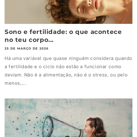
Sono e fertilidade: o que acontece
no teu corpo...
25 DE MARÇO DE 2026
Há uma variável que quase ninguém considera quando
a fertilidade e o ciclo não estão a funcionar como
deviam. Não é a alimentação, não é o stress, ou pelo
menos,...