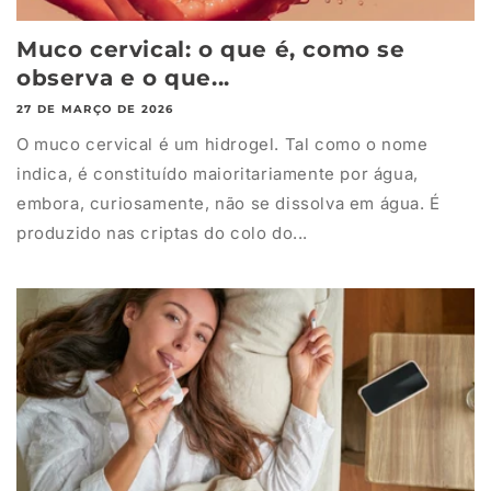
Muco cervical: o que é, como se
observa e o que...
27 DE MARÇO DE 2026
O muco cervical é um hidrogel. Tal como o nome
indica, é constituído maioritariamente por água,
embora, curiosamente, não se dissolva em água. É
produzido nas criptas do colo do...