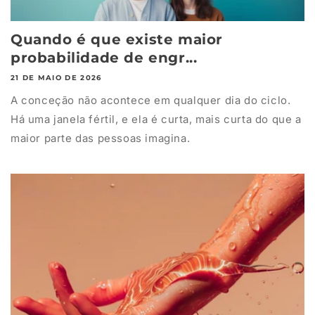
Quando é que existe maior
probabilidade de engr...
21 DE MAIO DE 2026
A conceção não acontece em qualquer dia do ciclo.
Há uma janela fértil, e ela é curta, mais curta do que a
maior parte das pessoas imagina.