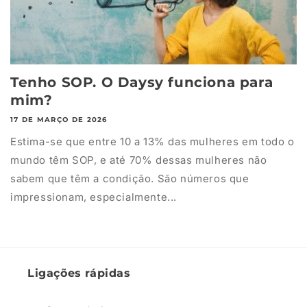
Tenho SOP. O Daysy funciona para
mim?
17 DE MARÇO DE 2026
Estima-se que entre 10 a 13% das mulheres em todo o
mundo têm SOP, e até 70% dessas mulheres não
sabem que têm a condição. São números que
impressionam, especialmente...
Ligações rápidas