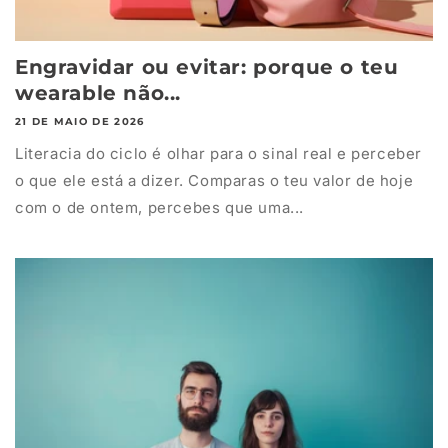
Engravidar ou evitar: porque o teu
wearable não...
21 DE MAIO DE 2026
Literacia do ciclo é olhar para o sinal real e perceber
o que ele está a dizer. Comparas o teu valor de hoje
com o de ontem, percebes que uma...